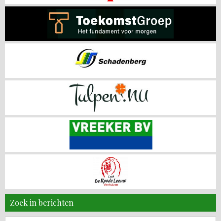
Zoek in berichten