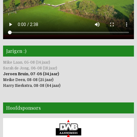
Jarigen :)
Mike Laan, 05-08 (14 jaar)
Sarah de Jong, 06-08 (18 jaar)
Jeroen Bruin, 07-08 (34 jaar)
Meike Deen, 08-08 (25 jaar)
Harry Sierkstra, 08-08 (64 jaar)
Hoofdsponsors