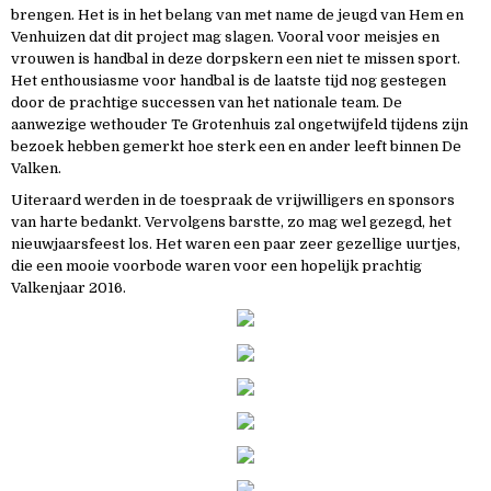
brengen. Het is in het belang van met name de jeugd van Hem en
Venhuizen dat dit project mag slagen. Vooral voor meisjes en
vrouwen is handbal in deze dorpskern een niet te missen sport.
Het enthousiasme voor handbal is de laatste tijd nog gestegen
door de prachtige successen van het nationale team. De
aanwezige wethouder Te Grotenhuis zal ongetwijfeld tijdens zijn
bezoek hebben gemerkt hoe sterk een en ander leeft binnen De
Valken.
Uiteraard werden in de toespraak de vrijwilligers en sponsors
van harte bedankt. Vervolgens barstte, zo mag wel gezegd, het
nieuwjaarsfeest los. Het waren een paar zeer gezellige uurtjes,
die een mooie voorbode waren voor een hopelijk prachtig
Valkenjaar 2016.