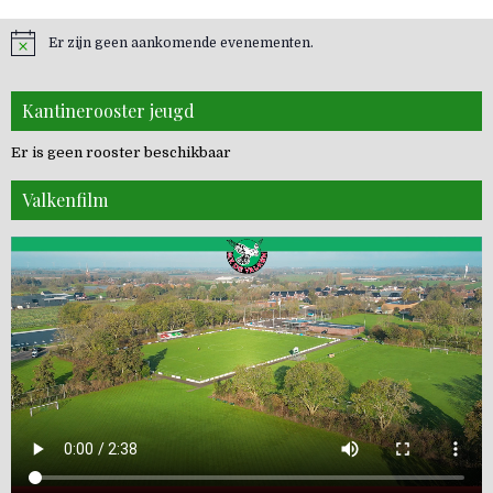
Er zijn geen aankomende evenementen.
Kantinerooster jeugd
Er is geen rooster beschikbaar
Valkenfilm