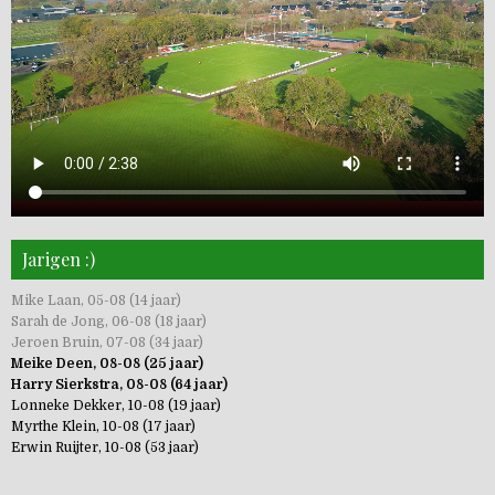
Jarigen :)
Mike Laan, 05-08 (14 jaar)
Sarah de Jong, 06-08 (18 jaar)
Jeroen Bruin, 07-08 (34 jaar)
Meike Deen, 08-08 (25 jaar)
Harry Sierkstra, 08-08 (64 jaar)
Lonneke Dekker, 10-08 (19 jaar)
Myrthe Klein, 10-08 (17 jaar)
Erwin Ruijter, 10-08 (53 jaar)