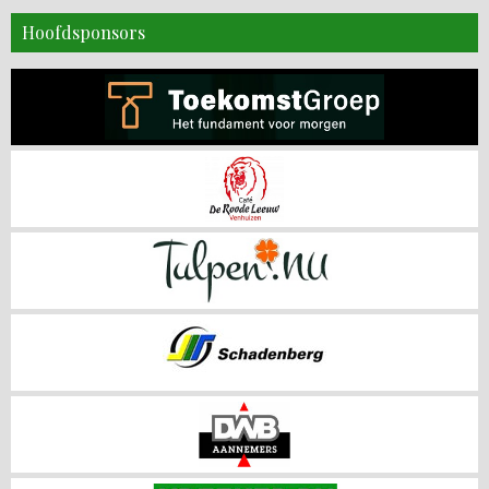
Hoofdsponsors