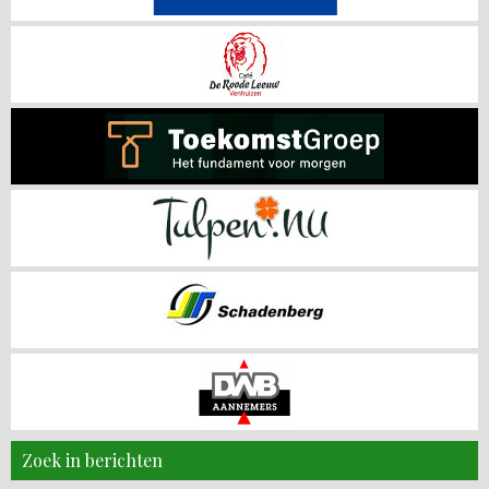
Zoek in berichten