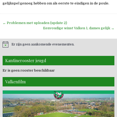
gelijkspel genoeg hebben om als eerste te eindigen in de poule.
Bericht
← Problemen met uploaden (update 2)
navigatie
Eenvoudige winst Valken 1, dames gelijk →
Er zijn geen aankomende evenementen.
Kantinerooster jeugd
Er is geen rooster beschikbaar
Valkenfilm