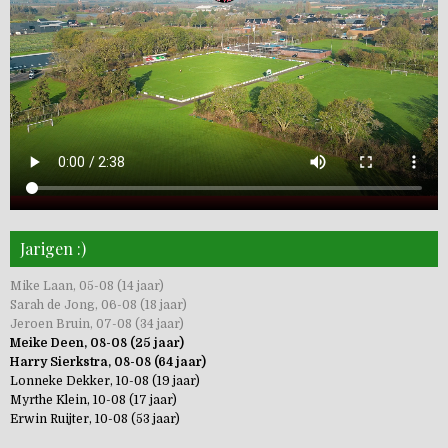
Jarigen :)
Mike Laan, 05-08 (14 jaar)
Sarah de Jong, 06-08 (18 jaar)
Jeroen Bruin, 07-08 (34 jaar)
Meike Deen, 08-08 (25 jaar)
Harry Sierkstra, 08-08 (64 jaar)
Lonneke Dekker, 10-08 (19 jaar)
Myrthe Klein, 10-08 (17 jaar)
Erwin Ruijter, 10-08 (53 jaar)