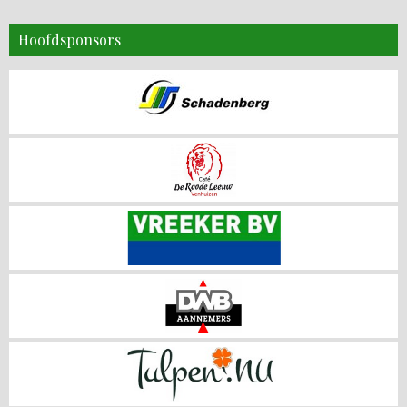
Hoofdsponsors