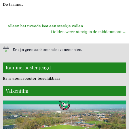
De trainer.
Bericht
← Alleen het tweede laat een steekje vallen.
navigatie
Helden weer stevig in de middenmoot →
Er zijn geen aankomende evenementen.
Kantinerooster jeugd
Er is geen rooster beschikbaar
Valkenfilm