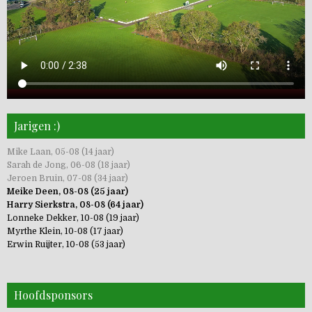
Jarigen :)
Mike Laan, 05-08 (14 jaar)
Sarah de Jong, 06-08 (18 jaar)
Jeroen Bruin, 07-08 (34 jaar)
Meike Deen, 08-08 (25 jaar)
Harry Sierkstra, 08-08 (64 jaar)
Lonneke Dekker, 10-08 (19 jaar)
Myrthe Klein, 10-08 (17 jaar)
Erwin Ruijter, 10-08 (53 jaar)
Hoofdsponsors