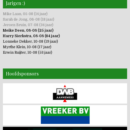
Jarigen :)
Mike Laan, 05-08 (14 jaar)
Sarah de Jong, 06-08 (18 jaar)
Jeroen Bruin, 07-08 (34 jaar)
Meike Deen, 08-08 (25 jaar)
Harry Sierkstra, 08-08 (64 jaar)
Lonneke Dekker, 10-08 (19 jaar)
Myrthe Klein, 10-08 (17 jaar)
Erwin Ruijter, 10-08 (53 jaar)
Hoofdsponsors