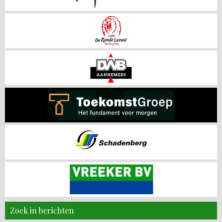
Zoek in berichten