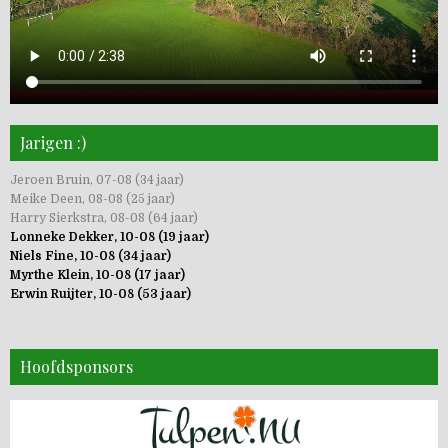
Jarigen :)
Jeroen Bruin, 07-08 (34 jaar)
Meike Deen, 08-08 (25 jaar)
Harry Sierkstra, 08-08 (64 jaar)
Lonneke Dekker, 10-08 (19 jaar)
Niels Fine, 10-08 (34 jaar)
Myrthe Klein, 10-08 (17 jaar)
Erwin Ruijter, 10-08 (53 jaar)
Hoofdsponsors