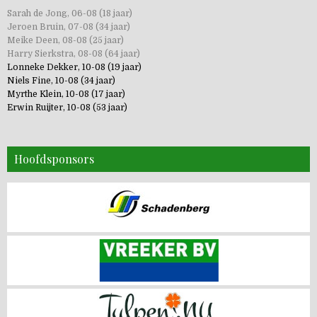
Sarah de Jong, 06-08 (18 jaar)
Jeroen Bruin, 07-08 (34 jaar)
Meike Deen, 08-08 (25 jaar)
Harry Sierkstra, 08-08 (64 jaar)
Lonneke Dekker, 10-08 (19 jaar)
Niels Fine, 10-08 (34 jaar)
Myrthe Klein, 10-08 (17 jaar)
Erwin Ruijter, 10-08 (53 jaar)
Hoofdsponsors