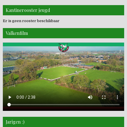
Kantinerooster jeugd
Er is geen rooster beschikbaar
Valkenfilm
Jarigen :)