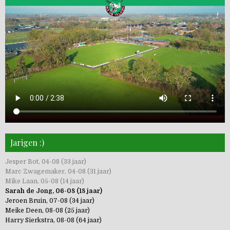
Jarigen :)
Jesper Bot, 04-08 (33 jaar)
Marc Zwagemaker, 04-08 (31 jaar)
Mike Laan, 05-08 (14 jaar)
Sarah de Jong, 06-08 (18 jaar)
Jeroen Bruin, 07-08 (34 jaar)
Meike Deen, 08-08 (25 jaar)
Harry Sierkstra, 08-08 (64 jaar)