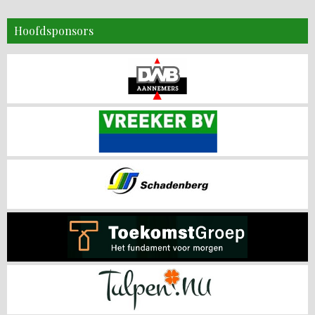
Hoofdsponsors