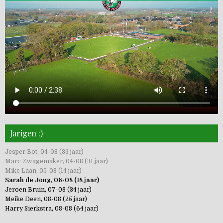
Jarigen :)
Jesper Bot, 04-08 (33 jaar)
Marc Zwagemaker, 04-08 (31 jaar)
Mike Laan, 05-08 (14 jaar)
Sarah de Jong, 06-08 (18 jaar)
Jeroen Bruin, 07-08 (34 jaar)
Meike Deen, 08-08 (25 jaar)
Harry Sierkstra, 08-08 (64 jaar)