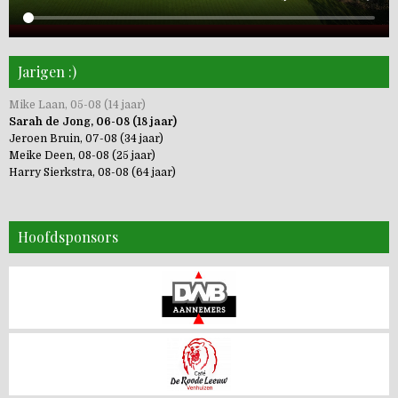
Jarigen :)
Mike Laan, 05-08 (14 jaar)
Sarah de Jong, 06-08 (18 jaar)
Jeroen Bruin, 07-08 (34 jaar)
Meike Deen, 08-08 (25 jaar)
Harry Sierkstra, 08-08 (64 jaar)
Hoofdsponsors