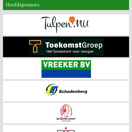
Hoofdsponsors