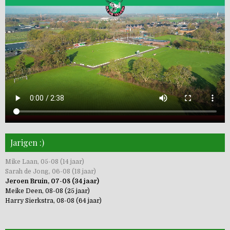
Jarigen :)
Mike Laan, 05-08 (14 jaar)
Sarah de Jong, 06-08 (18 jaar)
Jeroen Bruin, 07-08 (34 jaar)
Meike Deen, 08-08 (25 jaar)
Harry Sierkstra, 08-08 (64 jaar)