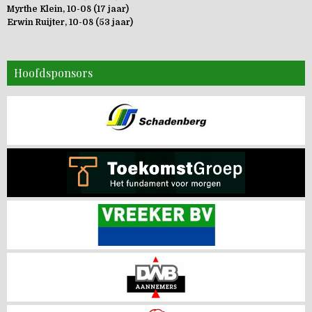
Myrthe Klein, 10-08 (17 jaar)
Erwin Ruijter, 10-08 (53 jaar)
Hoofdsponsors