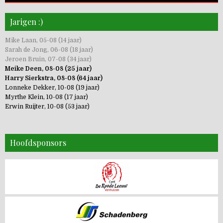
Jarigen :)
Mike Laan, 05-08 (14 jaar)
Sarah de Jong, 06-08 (18 jaar)
Jeroen Bruin, 07-08 (34 jaar)
Meike Deen, 08-08 (25 jaar)
Harry Sierkstra, 08-08 (64 jaar)
Lonneke Dekker, 10-08 (19 jaar)
Myrthe Klein, 10-08 (17 jaar)
Erwin Ruijter, 10-08 (53 jaar)
Hoofdsponsors