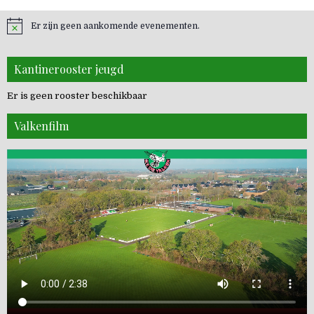
Er zijn geen aankomende evenementen.
Kantinerooster jeugd
Er is geen rooster beschikbaar
Valkenfilm