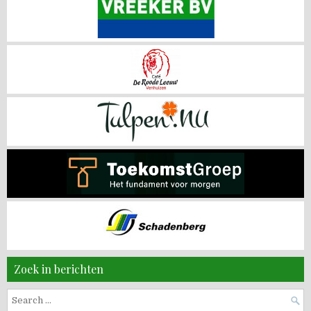
Zoek in berichten
Search