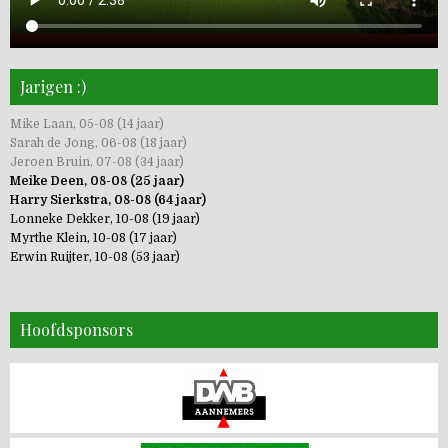
Jarigen :)
Mike Laan, 05-08 (14 jaar)
Sarah de Jong, 06-08 (18 jaar)
Jeroen Bruin, 07-08 (34 jaar)
Meike Deen, 08-08 (25 jaar)
Harry Sierkstra, 08-08 (64 jaar)
Lonneke Dekker, 10-08 (19 jaar)
Myrthe Klein, 10-08 (17 jaar)
Erwin Ruijter, 10-08 (53 jaar)
Hoofdsponsors