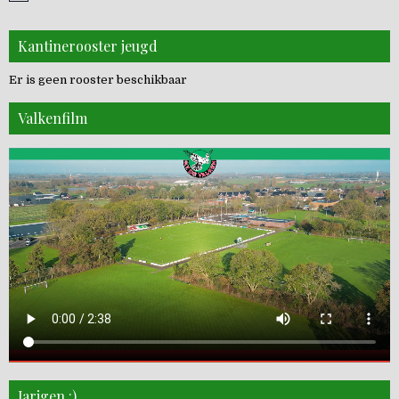
Kantinerooster jeugd
Er is geen rooster beschikbaar
Valkenfilm
Jarigen :)