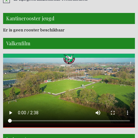
Kantinerooster jeugd
Er is geen rooster beschikbaar
Valkenfilm