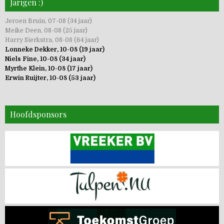
Jarigen :)
Jeroen Bruin, 07-08 (34 jaar)
Meike Deen, 08-08 (25 jaar)
Harry Sierkstra, 08-08 (64 jaar)
Lonneke Dekker, 10-08 (19 jaar)
Niels Fine, 10-08 (34 jaar)
Myrthe Klein, 10-08 (17 jaar)
Erwin Ruijter, 10-08 (53 jaar)
Hoofdsponsors