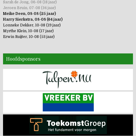
Sarah de Jong, 06-08 (18 jaar)
Jeroen Bruin, 07-08 (34 jaar)
Meike Deen, 08-08 (25 jaar)
Harry Sierkstra, 08-08 (64 jaar)
Lonneke Dekker, 10-08 (19 jaar)
Myrthe Klein, 10-08 (17 jaar)
Erwin Ruijter, 10-08 (53 jaar)
Hoofdsponsors