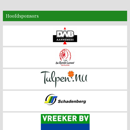
Hoofdsponsors