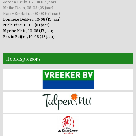
Jeroen Bruin, 07-08 (34 jaar)
Meike Deen, 08-08 (25 jaar)
Harry Sierkstra, 08-08 (64 jaar)
Lonneke Dekker, 10-08 (19 jaar)
Niels Fine, 10-08 (34 jaar)
Myrthe Klein, 10-08 (17 jaar)
Erwin Ruijter, 10-08 (53 jaar)
Hoofdsponsors