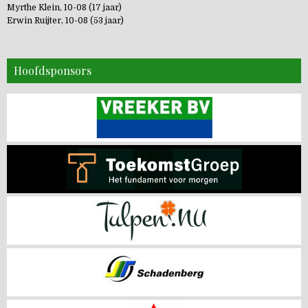
Myrthe Klein, 10-08 (17 jaar)
Erwin Ruijter, 10-08 (53 jaar)
Hoofdsponsors