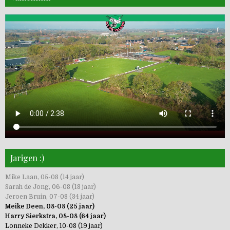
Jarigen :)
Mike Laan, 05-08 (14 jaar)
Sarah de Jong, 06-08 (18 jaar)
Jeroen Bruin, 07-08 (34 jaar)
Meike Deen, 08-08 (25 jaar)
Harry Sierkstra, 08-08 (64 jaar)
Lonneke Dekker, 10-08 (19 jaar)