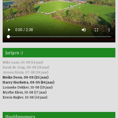
Jarigen :)
Mike Laan, 05-08 (14 jaar)
Sarah de Jong, 06-08 (18 jaar)
Jeroen Bruin, 07-08 (34 jaar)
Meike Deen, 08-08 (25 jaar)
Harry Sierkstra, 08-08 (64 jaar)
Lonneke Dekker, 10-08 (19 jaar)
Myrthe Klein, 10-08 (17 jaar)
Erwin Ruijter, 10-08 (53 jaar)
Hoofdsponsors