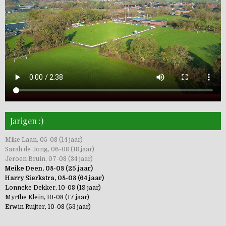
Jarigen :)
Mike Laan, 05-08 (14 jaar)
Sarah de Jong, 06-08 (18 jaar)
Jeroen Bruin, 07-08 (34 jaar)
Meike Deen, 08-08 (25 jaar)
Harry Sierkstra, 08-08 (64 jaar)
Lonneke Dekker, 10-08 (19 jaar)
Myrthe Klein, 10-08 (17 jaar)
Erwin Ruijter, 10-08 (53 jaar)