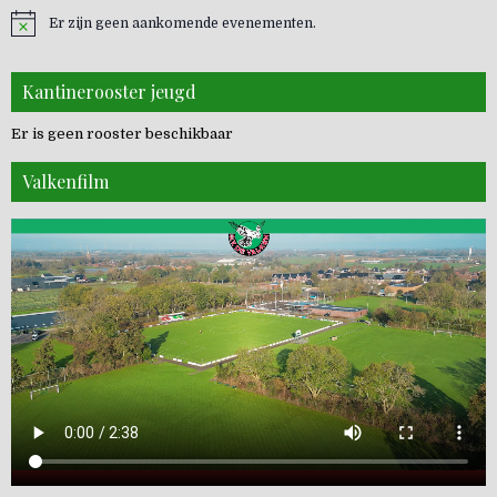
Er zijn geen aankomende evenementen.
Kantinerooster jeugd
Er is geen rooster beschikbaar
Valkenfilm