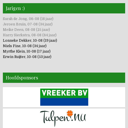
Jarigen :)
Sarah de Jong, 06-08 (18 jaar)
Jeroen Bruin, 07-08 (34 jaar)
Meike Deen, 08-08 (25 jaar)
Harry Sierkstra, 08-08 (64 jaar)
Lonneke Dekker, 10-08 (19 jaar)
Niels Fine, 10-08 (34 jaar)
Myrthe Klein, 10-08 (17 jaar)
Erwin Ruijter, 10-08 (53 jaar)
Hoofdsponsors