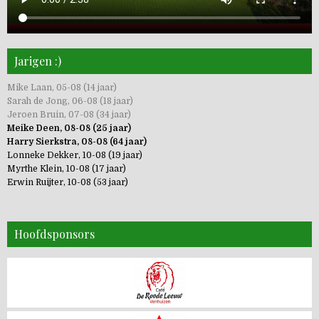
Jarigen :)
Mike Laan, 05-08 (14 jaar)
Sarah de Jong, 06-08 (18 jaar)
Jeroen Bruin, 07-08 (34 jaar)
Meike Deen, 08-08 (25 jaar)
Harry Sierkstra, 08-08 (64 jaar)
Lonneke Dekker, 10-08 (19 jaar)
Myrthe Klein, 10-08 (17 jaar)
Erwin Ruijter, 10-08 (53 jaar)
Hoofdsponsors