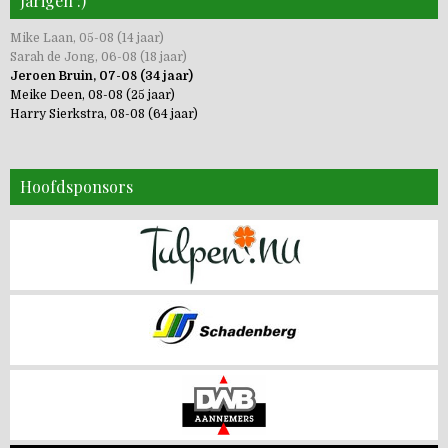
Jarigen :)
Mike Laan, 05-08 (14 jaar)
Sarah de Jong, 06-08 (18 jaar)
Jeroen Bruin, 07-08 (34 jaar)
Meike Deen, 08-08 (25 jaar)
Harry Sierkstra, 08-08 (64 jaar)
Hoofdsponsors