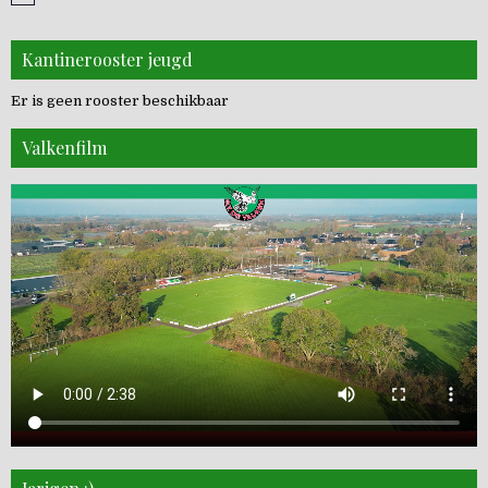
Kantinerooster jeugd
Er is geen rooster beschikbaar
Valkenfilm