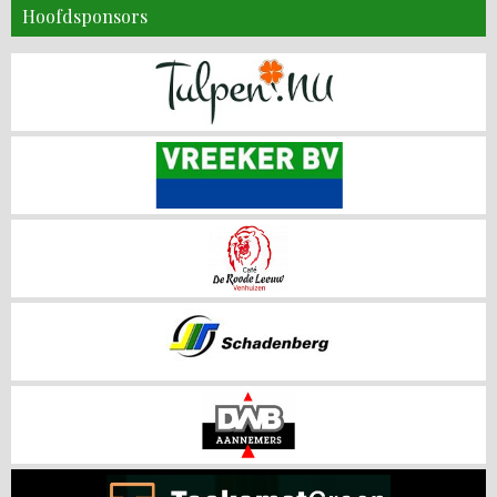
Hoofdsponsors