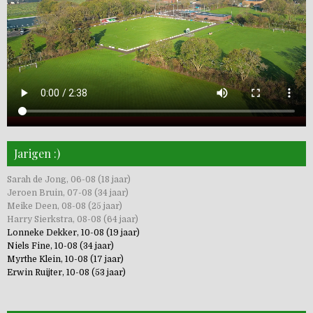
Jarigen :)
Sarah de Jong, 06-08 (18 jaar)
Jeroen Bruin, 07-08 (34 jaar)
Meike Deen, 08-08 (25 jaar)
Harry Sierkstra, 08-08 (64 jaar)
Lonneke Dekker, 10-08 (19 jaar)
Niels Fine, 10-08 (34 jaar)
Myrthe Klein, 10-08 (17 jaar)
Erwin Ruijter, 10-08 (53 jaar)