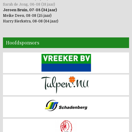
Sarah de Jong, 06-08 (18 jaar)
Jeroen Bruin, 07-08 (34 jaar)
Meike Deen, 08-08 (25 jaar)
Harry Sierkstra, 08-08 (64 jaar)
Hoofdsponsors