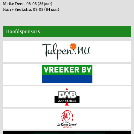
Meike Deen, 08-08 (25 jaar)
Harry Sierkstra, 08-08 (64 jaar)
Hoofdsponsors