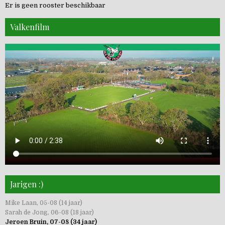
Er is geen rooster beschikbaar
Valkenfilm
Jarigen :)
Mike Laan, 05-08 (14 jaar)
Sarah de Jong, 06-08 (18 jaar)
Jeroen Bruin, 07-08 (34 jaar)