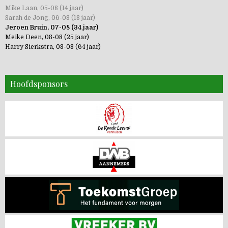
Mike Laan, 05-08 (14 jaar)
Sarah de Jong, 06-08 (18 jaar)
Jeroen Bruin, 07-08 (34 jaar)
Meike Deen, 08-08 (25 jaar)
Harry Sierkstra, 08-08 (64 jaar)
Hoofdsponsors