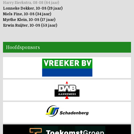
Harry Sierkstra, 08-08 (64 jaar)
Lonneke Dekker, 10-08 (19 jaar)
Niels Fine, 10-08 (34 jaar)
Myrthe Klein, 10-08 (17 jaar)
Erwin Ruijter, 10-08 (53 jaar)
Hoofdsponsors