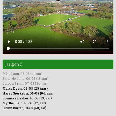
Jarigen :)
Mike Laan, 05-08 (14 jaar)
Sarah de Jong, 06-08 (18 jaar)
Jeroen Bruin, 07-08 (34 jaar)
Meike Deen, 08-08 (25 jaar)
Harry Sierkstra, 08-08 (64 jaar)
Lonneke Dekker, 10-08 (19 jaar)
Myrthe Klein, 10-08 (17 jaar)
Erwin Ruijter, 10-08 (53 jaar)