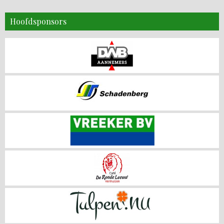
Hoofdsponsors