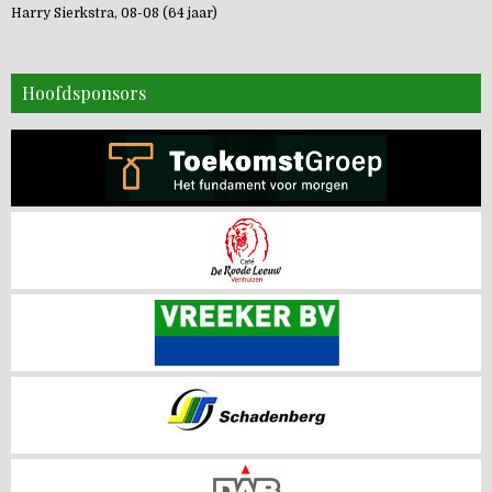
Harry Sierkstra, 08-08 (64 jaar)
Hoofdsponsors