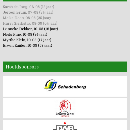
Sarah de Jong, 06-08 (18 jaar)
Jeroen Bruin, 07-08 (34 jaar)
Meike Deen, 08-08 (25 jaar)
Harry Sierkstra, 08-08 (64 jaar)
Lonneke Dekker, 10-08 (19 jaar)
Niels Fine, 10-08 (34 jaar)
Myrthe Klein, 10-08 (17 jaar)
Erwin Ruijter, 10-08 (53 jaar)
Hoofdsponsors