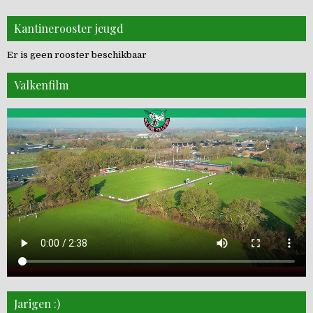
Kantinerooster jeugd
Er is geen rooster beschikbaar
Valkenfilm
Jarigen :)