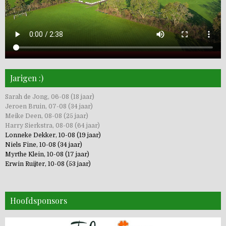
Jarigen :)
Sarah de Jong, 06-08 (18 jaar)
Jeroen Bruin, 07-08 (34 jaar)
Meike Deen, 08-08 (25 jaar)
Harry Sierkstra, 08-08 (64 jaar)
Lonneke Dekker, 10-08 (19 jaar)
Niels Fine, 10-08 (34 jaar)
Myrthe Klein, 10-08 (17 jaar)
Erwin Ruijter, 10-08 (53 jaar)
Hoofdsponsors