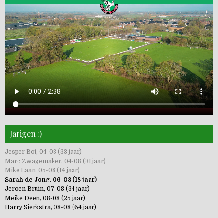
Jarigen :)
Jesper Bot, 04-08 (33 jaar)
Marc Zwagemaker, 04-08 (31 jaar)
Mike Laan, 05-08 (14 jaar)
Sarah de Jong, 06-08 (18 jaar)
Jeroen Bruin, 07-08 (34 jaar)
Meike Deen, 08-08 (25 jaar)
Harry Sierkstra, 08-08 (64 jaar)