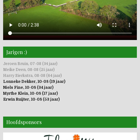
Jarigen :)
Jeroen Bruin, 07-08 (34 jaar)
Meike Deen, 08-08 (25 jaar)
Harry Sierkstra, 08-08 (64 jaar)
Lonneke Dekker, 10-08 (19 jaar)
Niels Fine, 10-08 (34 jaar)
Myrthe Klein, 10-08 (17 jaar)
Erwin Ruijter, 10-08 (53 jaar)
Hoofdsponsors