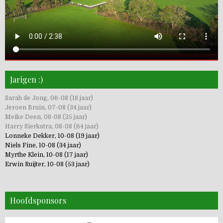
Jarigen :)
Sarah de Jong, 06-08 (18 jaar)
Jeroen Bruin, 07-08 (34 jaar)
Meike Deen, 08-08 (25 jaar)
Harry Sierkstra, 08-08 (64 jaar)
Lonneke Dekker, 10-08 (19 jaar)
Niels Fine, 10-08 (34 jaar)
Myrthe Klein, 10-08 (17 jaar)
Erwin Ruijter, 10-08 (53 jaar)
Hoofdsponsors