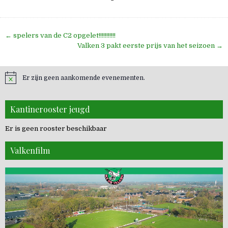
Bericht
← spelers van de C2 opgelet!!!!!!!!!!!
navigatie
Valken 3 pakt eerste prijs van het seizoen →
Er zijn geen aankomende evenementen.
Kantinerooster jeugd
Er is geen rooster beschikbaar
Valkenfilm