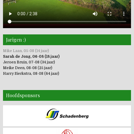
Jarigen :)
Mike Laan, 05-08 (14 jaar)
Sarah de Jong, 06-08 (18 jaar)
Jeroen Bruin, 07-08 (34 jaar)
Meike Deen, 08-08 (25 jaar)
Harry Sierkstra, 08-08 (64 jaar)
Hoofdsponsors