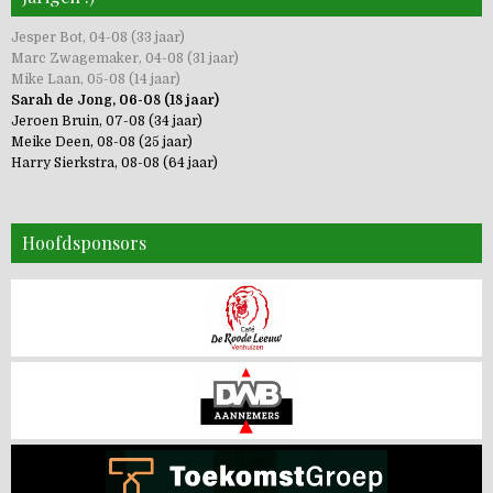
Jesper Bot, 04-08 (33 jaar)
Marc Zwagemaker, 04-08 (31 jaar)
Mike Laan, 05-08 (14 jaar)
Sarah de Jong, 06-08 (18 jaar)
Jeroen Bruin, 07-08 (34 jaar)
Meike Deen, 08-08 (25 jaar)
Harry Sierkstra, 08-08 (64 jaar)
Hoofdsponsors