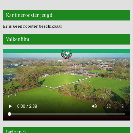
Kantinerooster jeugd
Er is geen rooster beschikbaar
Valkenfilm
Jarigen :)