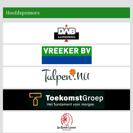
Hoofdsponsors