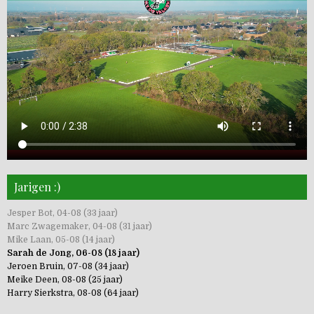
Jarigen :)
Jesper Bot, 04-08 (33 jaar)
Marc Zwagemaker, 04-08 (31 jaar)
Mike Laan, 05-08 (14 jaar)
Sarah de Jong, 06-08 (18 jaar)
Jeroen Bruin, 07-08 (34 jaar)
Meike Deen, 08-08 (25 jaar)
Harry Sierkstra, 08-08 (64 jaar)