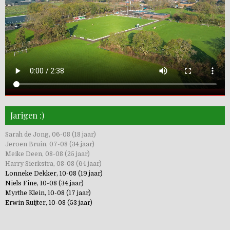
Jarigen :)
Sarah de Jong, 06-08 (18 jaar)
Jeroen Bruin, 07-08 (34 jaar)
Meike Deen, 08-08 (25 jaar)
Harry Sierkstra, 08-08 (64 jaar)
Lonneke Dekker, 10-08 (19 jaar)
Niels Fine, 10-08 (34 jaar)
Myrthe Klein, 10-08 (17 jaar)
Erwin Ruijter, 10-08 (53 jaar)