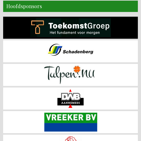
Hoofdsponsors