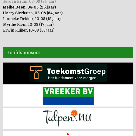
Jeroen Bruin, 07-08 (34 jaar)
Meike Deen, 08-08 (25 jaar)
Harry Sierkstra, 08-08 (64 jaar)
Lonneke Dekker, 10-08 (19 jaar)
Myrthe Klein, 10-08 (17 jaar)
Erwin Ruijter, 10-08 (53 jaar)
Hoofdsponsors