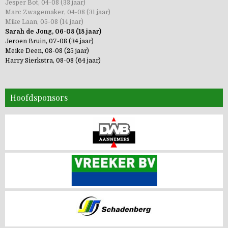
Jesper Bot, 04-08 (33 jaar)
Marc Zwagemaker, 04-08 (31 jaar)
Mike Laan, 05-08 (14 jaar)
Sarah de Jong, 06-08 (18 jaar)
Jeroen Bruin, 07-08 (34 jaar)
Meike Deen, 08-08 (25 jaar)
Harry Sierkstra, 08-08 (64 jaar)
Hoofdsponsors