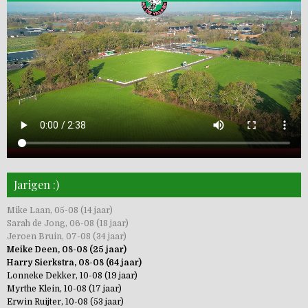
Jarigen :)
Mike Laan, 05-08 (14 jaar)
Sarah de Jong, 06-08 (18 jaar)
Jeroen Bruin, 07-08 (34 jaar)
Meike Deen, 08-08 (25 jaar)
Harry Sierkstra, 08-08 (64 jaar)
Lonneke Dekker, 10-08 (19 jaar)
Myrthe Klein, 10-08 (17 jaar)
Erwin Ruijter, 10-08 (53 jaar)