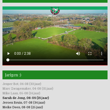
Jarigen :)
Jesper Bot, 04-08 (33 jaar)
Marc Zwagemaker, 04-08 (31 jaar)
Mike Laan, 05-08 (14 jaar)
Sarah de Jong, 06-08 (18 jaar)
Jeroen Bruin, 07-08 (34 jaar)
Meike Deen, 08-08 (25 jaar)