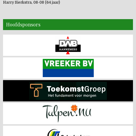
Harry Sierkstra, 08-08 (64 jaar)
Hoofdsponsors