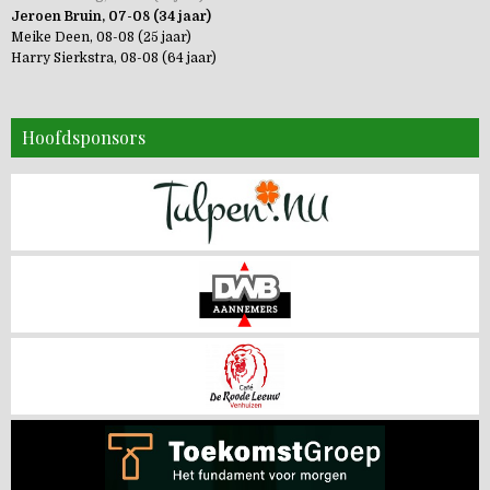
Jeroen Bruin, 07-08 (34 jaar)
Meike Deen, 08-08 (25 jaar)
Harry Sierkstra, 08-08 (64 jaar)
Hoofdsponsors