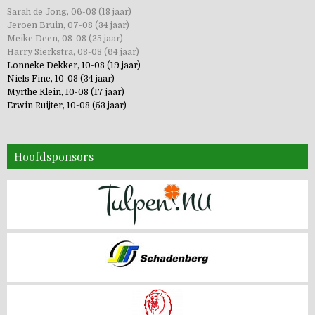
Sarah de Jong, 06-08 (18 jaar)
Jeroen Bruin, 07-08 (34 jaar)
Meike Deen, 08-08 (25 jaar)
Harry Sierkstra, 08-08 (64 jaar)
Lonneke Dekker, 10-08 (19 jaar)
Niels Fine, 10-08 (34 jaar)
Myrthe Klein, 10-08 (17 jaar)
Erwin Ruijter, 10-08 (53 jaar)
Hoofdsponsors