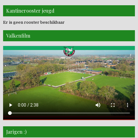
Kantinerooster jeugd
Er is geen rooster beschikbaar
Valkenfilm
Jarigen :)