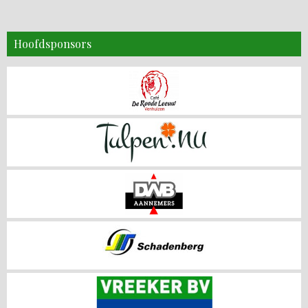
Hoofdsponsors