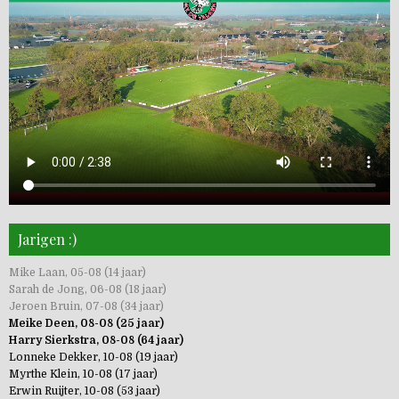
Jarigen :)
Mike Laan, 05-08 (14 jaar)
Sarah de Jong, 06-08 (18 jaar)
Jeroen Bruin, 07-08 (34 jaar)
Meike Deen, 08-08 (25 jaar)
Harry Sierkstra, 08-08 (64 jaar)
Lonneke Dekker, 10-08 (19 jaar)
Myrthe Klein, 10-08 (17 jaar)
Erwin Ruijter, 10-08 (53 jaar)